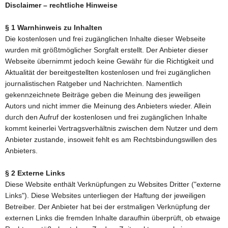
Disclaimer – rechtliche Hinweise
§ 1 Warnhinweis zu Inhalten
Die kostenlosen und frei zugänglichen Inhalte dieser Webseite
wurden mit größtmöglicher Sorgfalt erstellt. Der Anbieter dieser
Webseite übernimmt jedoch keine Gewähr für die Richtigkeit und
Aktualität der bereitgestellten kostenlosen und frei zugänglichen
journalistischen Ratgeber und Nachrichten. Namentlich
gekennzeichnete Beiträge geben die Meinung des jeweiligen
Autors und nicht immer die Meinung des Anbieters wieder. Allein
durch den Aufruf der kostenlosen und frei zugänglichen Inhalte
kommt keinerlei Vertragsverhältnis zwischen dem Nutzer und dem
Anbieter zustande, insoweit fehlt es am Rechtsbindungswillen des
Anbieters.
§ 2 Externe Links
Diese Website enthält Verknüpfungen zu Websites Dritter ("externe
Links"). Diese Websites unterliegen der Haftung der jeweiligen
Betreiber. Der Anbieter hat bei der erstmaligen Verknüpfung der
externen Links die fremden Inhalte daraufhin überprüft, ob etwaige