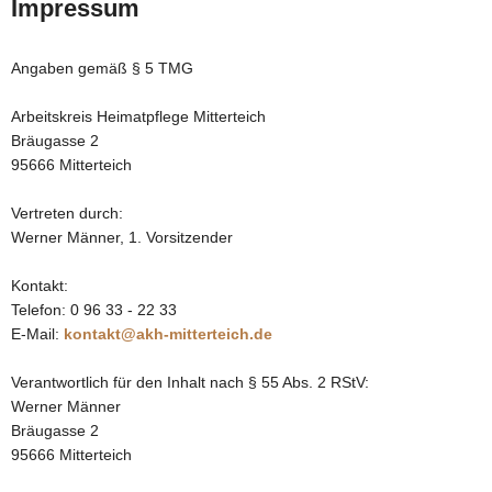
Impressum
Angaben gemäß § 5 TMG
Arbeitskreis Heimatpflege Mitterteich
Bräugasse 2
95666 Mitterteich
Vertreten durch:
Werner Männer, 1. Vorsitzender
Kontakt:
Telefon: 0 96 33 - 22 33
E-Mail:
kontakt@akh-mitterteich.de
Verantwortlich für den Inhalt nach § 55 Abs. 2 RStV:
Werner Männer
Bräugasse 2
95666 Mitterteich