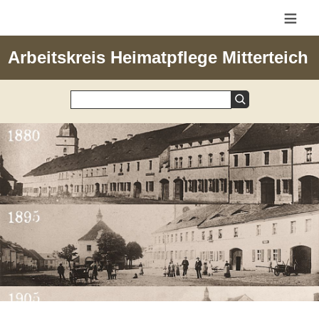
≡
Arbeitskreis Heimatpflege Mitterteich