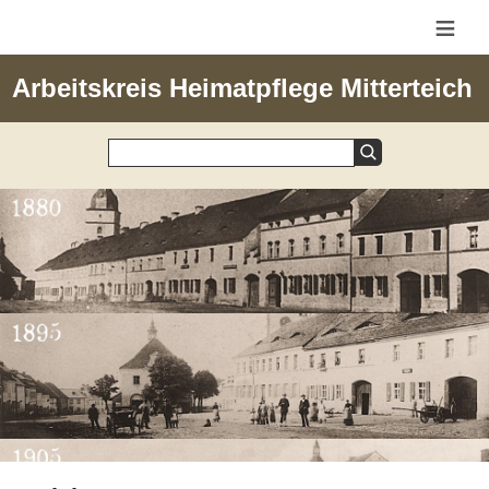
≡
Arbeitskreis Heimatpflege Mitterteich