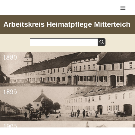
≡
Arbeitskreis Heimatpflege Mitterteich