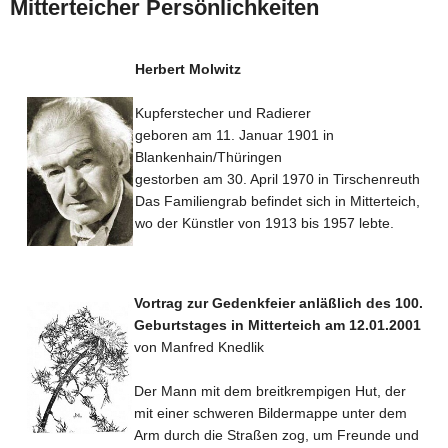
Mitterteicher Persönlichkeiten
Herbert Molwitz
Kupferstecher und Radierer
geboren am 11. Januar 1901 in
Blankenhain/Thüringen
gestorben am 30. April 1970 in Tirschenreuth
Das Familiengrab befindet sich in Mitterteich,
wo der Künstler von 1913 bis 1957 lebte.
Vortrag zur Gedenkfeier anläßlich des 100.
Geburtstages in Mitterteich am 12.01.2001
von Manfred Knedlik
Der Mann mit dem breitkrempigen Hut, der
mit einer schweren Bildermappe unter dem
Arm durch die Straßen zog, um Freunde und