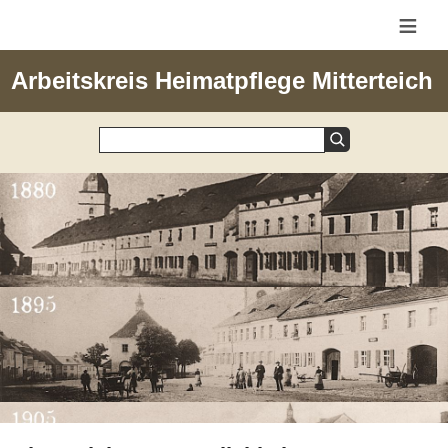
≡
Arbeitskreis Heimatpflege Mitterteich