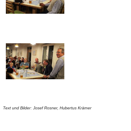
Text und Bilder: Josef Rosner, Hubertus Krämer