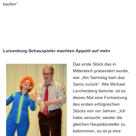
kaufen“.
Luisenburg-Schauspieler machten Appetit auf mehr
Das erste Stück das in
Mitterteich präsentiert wurde,
war „Am Samstag kam das
Sams zurück“. Wie Michael
Lerchenberg betonte, ist es
dieses Mal eine Fortsetzung
des ersten erfolgreichen
Stücks von vor Jahren. „Ich
habe versucht, wieder die
gleichen Hauptdarsteller zu
bekommen, es ist ja eine