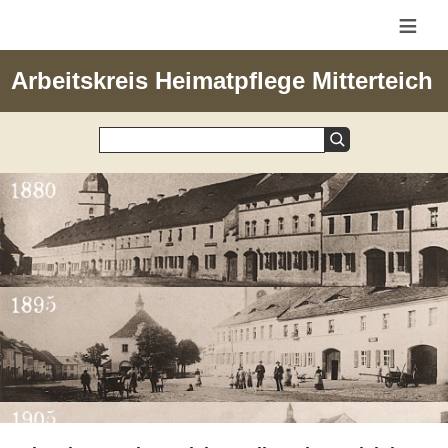
≡
Arbeitskreis Heimatpflege Mitterteich