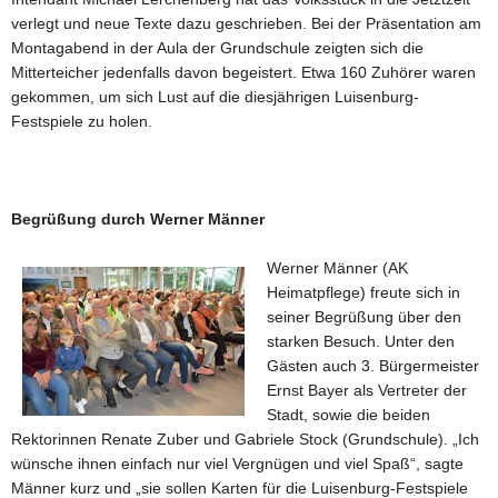
verlegt und neue Texte dazu geschrieben. Bei der Präsentation am
Montagabend in der Aula der Grundschule zeigten sich die
Mitterteicher jedenfalls davon begeistert. Etwa 160 Zuhörer waren
gekommen, um sich Lust auf die diesjährigen Luisenburg-
Festspiele zu holen.
Begrüßung durch Werner Männer
Werner Männer (AK
Heimatpflege) freute sich in
seiner Begrüßung über den
starken Besuch. Unter den
Gästen auch 3. Bürgermeister
Ernst Bayer als Vertreter der
Stadt, sowie die beiden
Rektorinnen Renate Zuber und Gabriele Stock (Grundschule). „Ich
wünsche ihnen einfach nur viel Vergnügen und viel Spaß“, sagte
Männer kurz und „sie sollen Karten für die Luisenburg-Festspiele